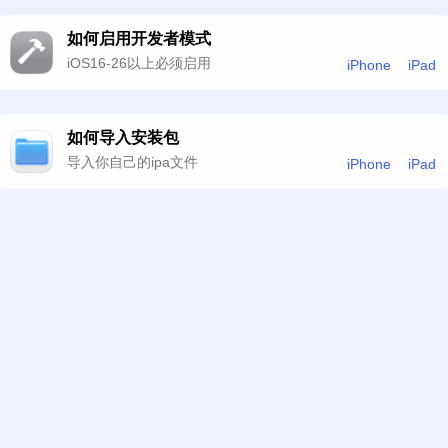
如何启用开发者模式
iOS16-26以上必须启用
iPhone
iPad
如何导入安装包
导入你自己的ipa文件
iPhone
iPad