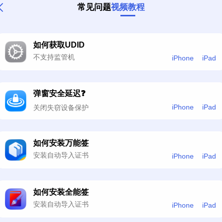
常见问题
视频教程
如何获取UDID
不支持监管机
iPhone
iPad
弹窗安全延迟❓
iPhone
iPad
关闭失窃设备保护
如何安装万能签
安装自动导入证书
iPhone
iPad
如何安装全能签
安装自动导入证书
iPhone
iPad